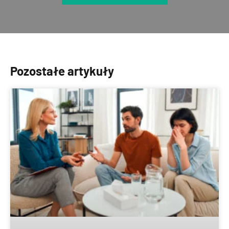
Pozostałe artykuły