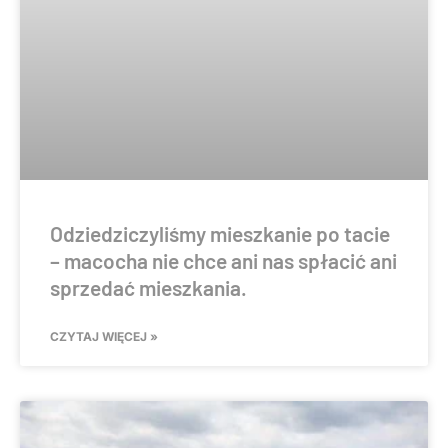
Odziedziczyliśmy mieszkanie po tacie
– macocha nie chce ani nas spłacić ani
sprzedać mieszkania.
CZYTAJ WIĘCEJ »