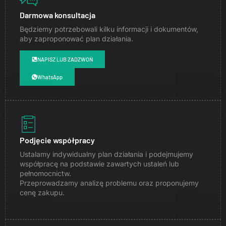
Darmowa konsultacja
Będziemy potrzebowali kilku informacji i dokumentów,
aby zaproponować plan działania.
NAPISZ LUB ZADZWOŃ
WhatsApp
Podjęcie współpracy
Ustalamy indywidualny plan działania i podejmujemy
współpracę na podstawie zawartych ustaleń lub
pełnomocnictw.
Przeprowadzamy analizę problemu oraz proponujemy
cenę zakupu.