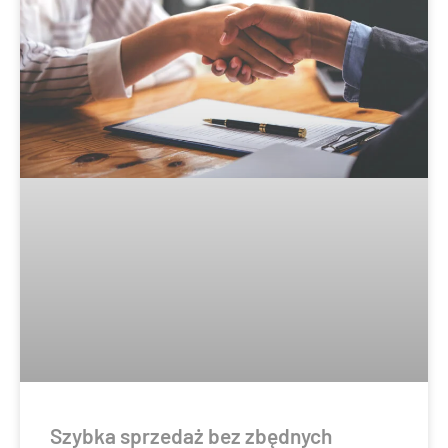
Szybka sprzedaż bez zbędnych