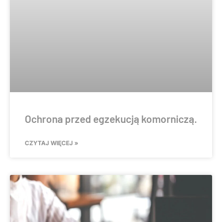
Ochrona przed egzekucją komorniczą.
CZYTAJ WIĘCEJ »