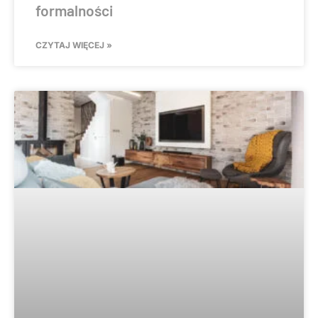
formalności
CZYTAJ WIĘCEJ »