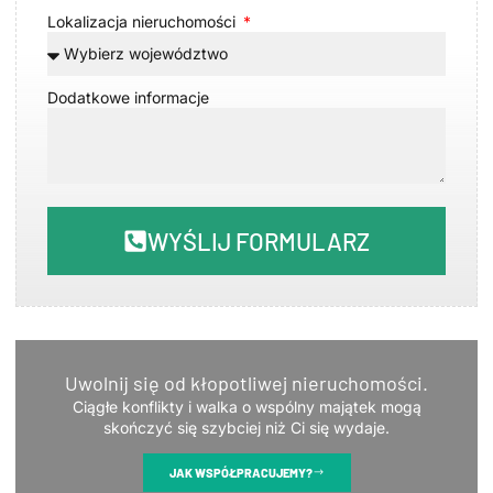
Lokalizacja nieruchomości
Dodatkowe informacje
WYŚLIJ FORMULARZ
Uwolnij się od kłopotliwej nieruchomości.
Ciągłe konflikty i walka o wspólny majątek mogą
skończyć się szybciej niż Ci się wydaje.
JAK WSPÓŁPRACUJEMY?