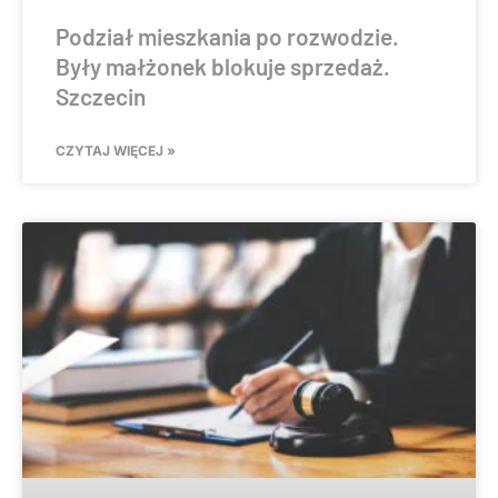
Podział mieszkania po rozwodzie.
Były małżonek blokuje sprzedaż.
Szczecin
CZYTAJ WIĘCEJ »