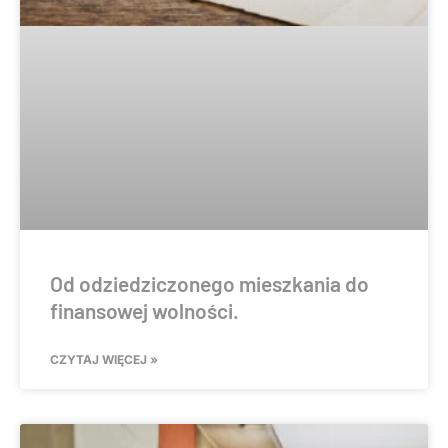
Od odziedziczonego mieszkania do
finansowej wolności.
CZYTAJ WIĘCEJ »