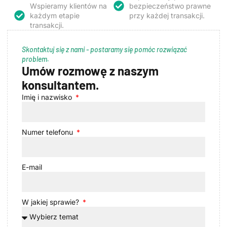
Wspieramy klientów na
bezpieczeństwo prawne
każdym etapie
przy każdej transakcji.
transakcji.
Skontaktuj się z nami - postaramy się pomóc rozwiązać
problem.
Umów rozmowę z naszym
konsultantem.
Imię i nazwisko
Numer telefonu
E-mail
W jakiej sprawie?