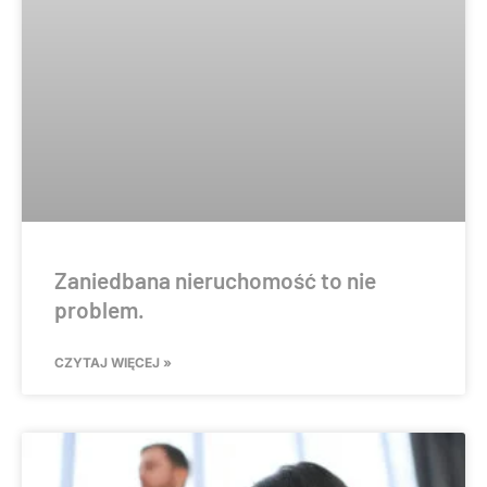
Zaniedbana nieruchomość to nie
problem.
CZYTAJ WIĘCEJ »