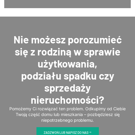
Nie możesz porozumieć
się z rodziną w sprawie
użytkowania,
podziału spadku czy
sprzedaży
nieruchomości?
Pomożemy Ci rozwiązać ten problem. Odkupimy od Ciebie
Twoją część domu lub mieszkania – pozbędziesz się
niepotrzebnego problemu.
ZADZWOŃ LUB NAPISZ DO NAS