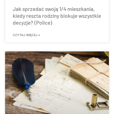
Jak sprzedać swoją 1/4 mieszkania,
kiedy reszta rodziny blokuje wszystkie
decyzje? (Police)
CZYTAJ WIĘCEJ »