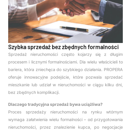
Szybka sprzedaż bez zbędnych formalności
Sprzedaż nieruchomości często kojarzy się z długim
procesem i licznymi formalnościami. Dla wielu właścicieli to
bariera, która zniechęca do szybkiego działania. PROPERA
oferuje innowacyjne podejście, które pozwala sprzedać
mieszkanie lub udział w nieruchomości w ciągu kilku dni,
bez zbędnych komplikacji.
Dlaczego tradycyjna sprzedaż bywa uciążliwa?
Proces sprzedaży nieruchomości na rynku wtórnym
wymaga załatwienia wielu formalności – od przygotowania
nieruchomości, przez znalezienie kupca, po negocjacje