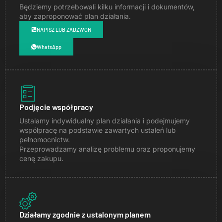
Będziemy potrzebowali kilku informacji i dokumentów,
aby zaproponować plan działania.
NAPISZ LUB ZADZWOŃ
WhatsApp
Podjęcie współpracy
Ustalamy indywidualny plan działania i podejmujemy
współpracę na podstawie zawartych ustaleń lub
pełnomocnictw.
Przeprowadzamy analizę problemu oraz proponujemy
cenę zakupu.
Działamy zgodnie z ustalonym planem