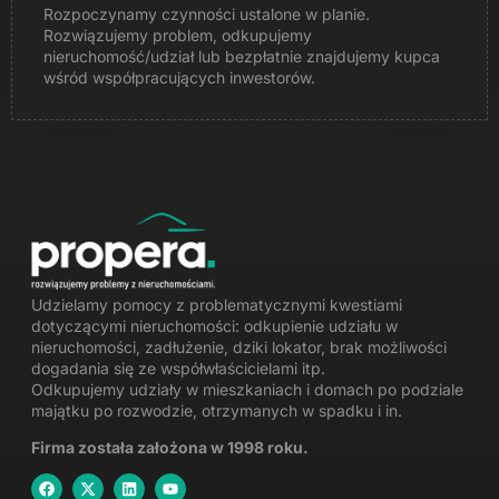
Rozpoczynamy czynności ustalone w planie.
Rozwiązujemy problem, odkupujemy
nieruchomość/udział lub bezpłatnie znajdujemy kupca
wśród współpracujących inwestorów.
Udzielamy pomocy z problematycznymi kwestiami
dotyczącymi nieruchomości:
odkupienie udziału w
nieruchomości
, zadłużenie, dziki lokator, brak możliwości
dogadania się ze współwłaścicielami itp.
Odkupujemy udziały w mieszkaniach i domach po podziale
majątku po rozwodzie
,
otrzymanych w spadku
i in.
Firma została założona w 1998 roku.