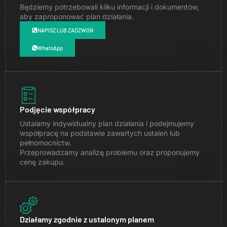
Będziemy potrzebowali kilku informacji i dokumentów,
aby zaproponować plan działania.
NAPISZ LUB ZADZWOŃ
WhatsApp
Podjęcie współpracy
Ustalamy indywidualny plan działania i podejmujemy
współpracę na podstawie zawartych ustaleń lub
pełnomocnictw.
Przeprowadzamy analizę problemu oraz proponujemy
cenę zakupu.
Działamy zgodnie z ustalonym planem