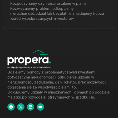
Rozpoczynamy czynności ustalone w planie.
Rozwiązujemy problem, odkupujemy
nieruchomość/udział lub bezpłatnie znajdujemy kupca
wśród współpracujących inwestorów.
Udzielamy pomocy z problematycznymi kwestiami
dotyczącymi nieruchomości:
odkupienie udziału w
nieruchomości
, zadłużenie, dziki lokator, brak możliwości
dogadania się ze współwłaścicielami itp.
Odkupujemy udziały w mieszkaniach i domach po podziale
majątku po rozwodzie
,
otrzymanych w spadku
i in.