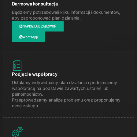
Darmowa konsultacja
Będziemy potrzebowali kilku informacji i dokumentów,
aby zaproponować plan działania.
NAPISZ LUB ZADZWOŃ
WhatsApp
Podjęcie współpracy
Ustalamy indywidualny plan działania i podejmujemy
współpracę na podstawie zawartych ustaleń lub
pełnomocnictw.
Przeprowadzamy analizę problemu oraz proponujemy
cenę zakupu.