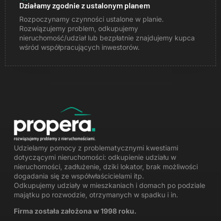
Działamy zgodnie z ustalonym planem
Rozpoczynamy czynności ustalone w planie.
Rozwiązujemy problem, odkupujemy
nieruchomość/udział lub bezpłatnie znajdujemy kupca
wśród współpracujących inwestorów.
Udzielamy pomocy z problematycznymi kwestiami
dotyczącymi nieruchomości:
odkupienie udziału w
nieruchomości
, zadłużenie, dziki lokator, brak możliwości
dogadania się ze współwłaścicielami itp.
Odkupujemy udziały w mieszkaniach i domach po podziale
majątku po rozwodzie
,
otrzymanych w spadku
i in.
Firma została założona w 1998 roku.