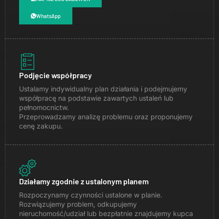
WhatsApp
Podjęcie współpracy
Ustalamy indywidualny plan działania i podejmujemy
współpracę na podstawie zawartych ustaleń lub
pełnomocnictw.
Przeprowadzamy analizę problemu oraz proponujemy
cenę zakupu.
Działamy zgodnie z ustalonym planem
Rozpoczynamy czynności ustalone w planie.
Rozwiązujemy problem, odkupujemy
nieruchomość/udział lub bezpłatnie znajdujemy kupca