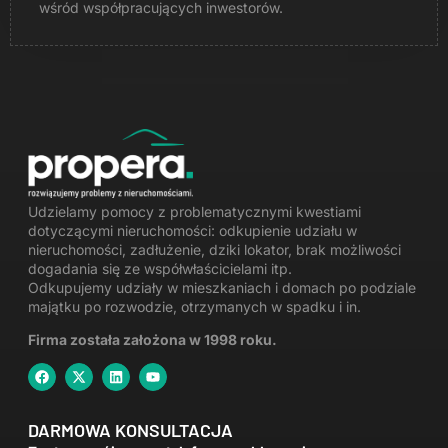
wśród współpracujących inwestorów.
Udzielamy pomocy z problematycznymi kwestiami
dotyczącymi nieruchomości:
odkupienie udziału w
nieruchomości
, zadłużenie, dziki lokator, brak możliwości
dogadania się ze współwłaścicielami itp.
Odkupujemy udziały w mieszkaniach i domach po podziale
majątku po rozwodzie
,
otrzymanych w spadku
i in.
Firma została założona w 1998 roku.
DARMOWA KONSULTACJA